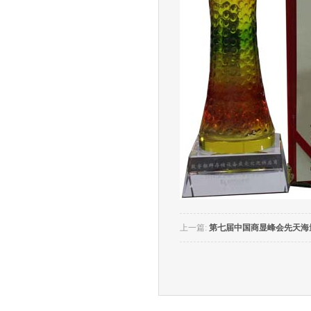
上一篇:
第七届中国商显峰会先天海