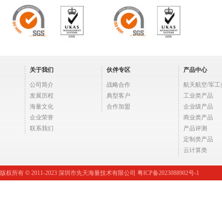
关于我们
伙伴专区
产品中心
公司简介
战略合作
航天航空/军工
发展历程
典型客户
工业类产品
海量文化
合作加盟
企业级产品
企业荣誉
商业类产品
联系我们
产品评测
定制类产品
云计算类
版权所有
©
2011-2023 深圳市先天海量技术有限公司 粤ICP备2023088902号-1