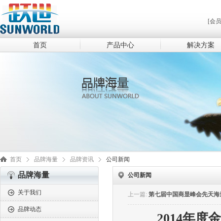
[会
首页
产品中心
解决方案
首页
品牌海量
品牌资讯
公司新闻
品牌海量
公司新闻
关于我们
上一篇:
第七届中国商显峰会先天海
品牌动态
2014年