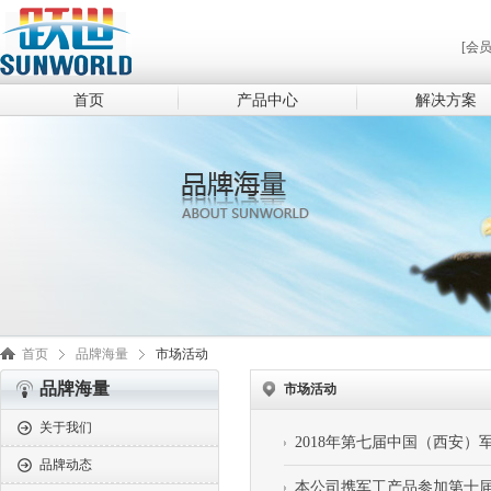
[会
首页
产品中心
解决方案
首页
品牌海量
市场活动
品牌海量
市场活动
关于我们
2018年第七届中国（西安
品牌动态
本公司携军工产品参加第十