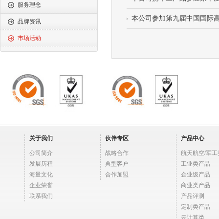
服务理念
本公司参加第九届中国国际
品牌资讯
市场活动
关于我们
伙伴专区
产品中心
公司简介
战略合作
航天航空/军工
发展历程
典型客户
工业类产品
海量文化
合作加盟
企业级产品
企业荣誉
商业类产品
联系我们
产品评测
定制类产品
云计算类