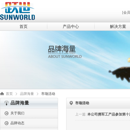
[会
首页
产品中心
解决方案
首页
品牌海量
市场活动
品牌海量
市场活动
关于我们
上一篇:
本公司携军工产品参加第十
品牌动态