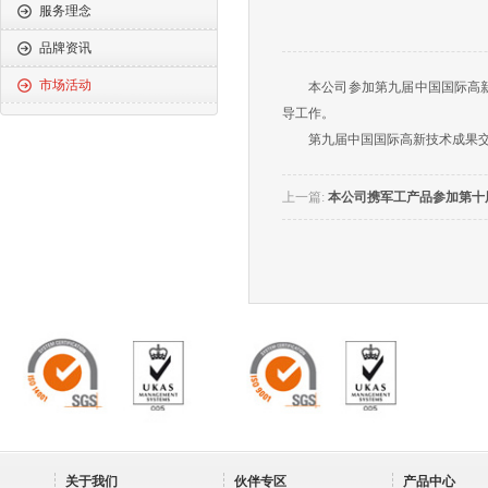
服务理念
品牌资讯
市场活动
本公司参加第九届中国国际高新
导工作。
第九届中国国际高新技术成果交易
上一篇:
本公司携军工产品参加第十
关于我们
伙伴专区
产品中心