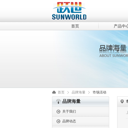
首页
产品中
首页
品牌海量
市场活动
品牌海量
关于我们
品牌动态