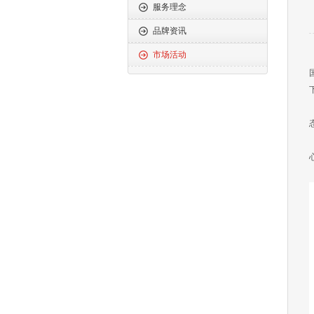
服务理念
品牌资讯
市场活动