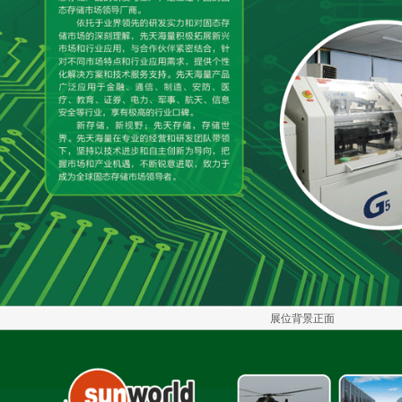
展位背景正面