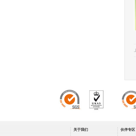
关于我们
伙伴专区