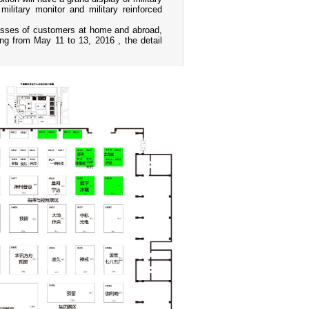
ilitary monitor and military reinforced
sses of customers at home and abroad,
jing from May 11 to 13, 2016 , the detail