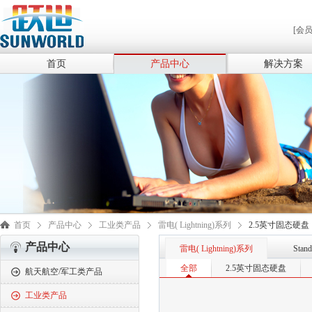
[会
首页
产品中心
解决方案
首页
产品中心
工业类产品
雷电( Lightning)系列
2.5英寸固态硬盘
产品中心
雷电( Lightning)系列
Stan
全部
2.5英寸固态硬盘
航天航空/军工类产品
工业类产品