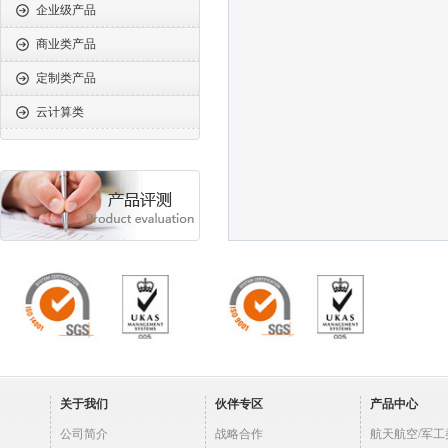
企业级产品
商业类产品
定制类产品
云计算类
关于我们
伙伴专区
产品中心
公司简介
战略合作
航天航空/军工